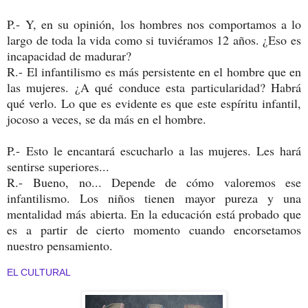
P.-
Y, en su opinión, los hombres nos comportamos a lo
largo de toda la vida como si tuviéramos 12 años. ¿Eso es
incapacidad de madurar?
R.-
El infantilismo es más persistente en el hombre que en
las mujeres. ¿A qué conduce esta particularidad? Habrá
qué verlo. Lo que es evidente es que este espíritu infantil,
jocoso a veces, se da más en el hombre.
P.-
Esto le encantará escucharlo a las mujeres. Les hará
sentirse superiores...
R.-
Bueno, no... Depende de cómo valoremos ese
infantilismo. Los niños tienen mayor pureza y una
mentalidad más abierta. En la educación está probado que
es a partir de cierto momento cuando encorsetamos
nuestro pensamiento.
EL CULTURAL