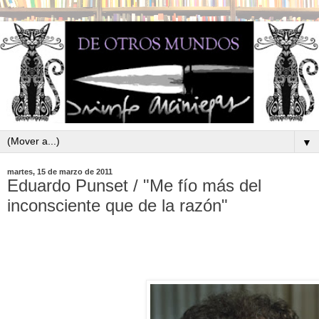
▼
martes, 15 de marzo de 2011
Eduardo Punset / "Me fío más del
inconsciente que de la razón"