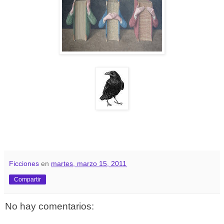
Ficciones
en
martes, marzo 15, 2011
Compartir
No hay comentarios: