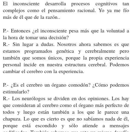
El inconsciente desarrolla procesos cognitivos tan
complejos como el pensamiento racional. Yo ya me fío
más de él que de la razón..
P.-
Entonces ¿el inconsciente pesa más que la voluntad a
la hora de tomar una decisión?
R.-
Sin lugar a dudas. Nosotros ahora sabemos es que
estamos programados genética y cerebralmente pero
también que somos únicos, porque
la propia experiencia
personal incide en nuestra estructura cerebral. Podemos
cambiar el cerebro con la experiencia.
P.-
¿Es el cerebro un órgano comodón? ¿Cómo podemos
estimularlo?
R.-
Los neurólogos se dividen en dos opiniones. Los hay
que consideran al cerebro como el órgano más perfecto de
todos y luego están también a los que le parece una
chapuza. Lo que es cierto es que no sabíamos nada de él,
porque está escondido y sólo atiende a mensajes