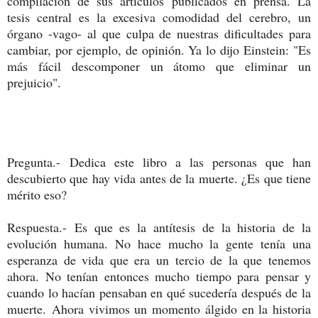
compilación de sus artículos publicados en prensa. La
tesis central es la excesiva comodidad del cerebro, un
órgano -vago- al que culpa de nuestras dificultades para
cambiar, por ejemplo, de opinión. Ya lo dijo Einstein: "Es
más fácil descomponer un átomo que eliminar un
prejuicio".
Pregunta.-
Dedica este libro a las personas que han
descubierto que hay vida antes de la muerte. ¿Es que tiene
mérito eso?
Respuesta.-
Es que es la antítesis de la historia de la
evolución humana. No hace mucho la gente tenía una
esperanza de vida que era un tercio de la que tenemos
ahora. No tenían entonces mucho tiempo para pensar y
cuando lo hacían pensaban en qué sucedería después de la
muerte.
Ahora vivimos un momento álgido en la historia